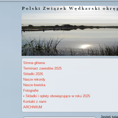
Strona główna
Terminarz zawodów 2025
Składki 2026
Nasze rekordy
Nasze łowiska
Fotografie
• Składki i opłaty obowiązujące w roku 2025
Kontakt z nami
ARCHIWUM
Jesteś tuta