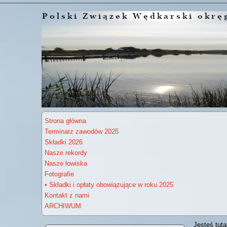
Strona główna
Terminarz zawodów 2025
Składki 2026
Nasze rekordy
Nasze łowiska
Fotografie
• Składki i opłaty obowiązujące w roku 2025
Kontakt z nami
ARCHIWUM
Jesteś tuta